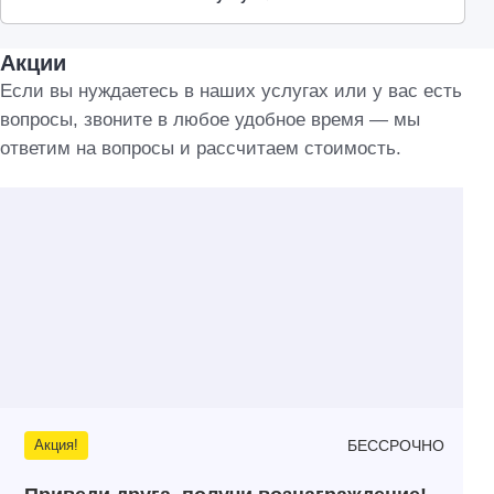
Акции
Если вы нуждаетесь в наших услугах или у вас есть
вопросы, звоните в любое удобное время — мы
ответим на вопросы и рассчитаем стоимость.
БЕССРОЧНО
Акция!