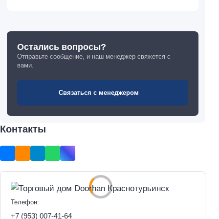
Остались вопросы?
Отправьте сообщение, и наш менеджер свяжется с
вами.
Связаться с менеджером
Контакты
Телефон:
+7 (953) 007-41-64