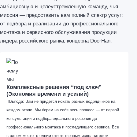
амбициозную и целеустремленную команду, чья
миссия — предоставить вам полный спектр услуг:
от подбора и реализации до профессионального
монтажа и сервисного обслуживания продукции
лидера российского рынка, концерна DoorHan.
Комплексные решения “под ключ”
(Экономия времени и усилий)
ПВыгода: Вам не придется искать разных подрядчиков на
каждом этапе. Мы берем на себя весь процесс — от первой
консультации и подбора идеального решения до
профессионального монтажа и последующего сервиса. Все
в одном месте, с одним ответственным исполнителем.