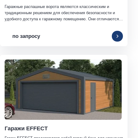
Гаражные распашные ворота являются классическим и 
традиционным решением для обеспечения безопасности и 
удобного доступа к гаражному помещению. Они отличаются 
надежностью, функциональностью и доступной ценой.
по запросу
Гаражи EFFECT