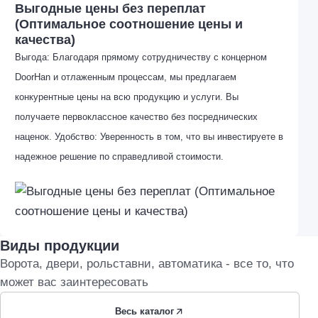
Выгодные цены без переплат
(Оптимальное соотношение цены и
качества)
Выгода: Благодаря прямому сотрудничеству с концерном
DoorHan и отлаженным процессам, мы предлагаем
конкурентные цены на всю продукцию и услуги. Вы
получаете первоклассное качество без посреднических
наценок. Удобство: Уверенность в том, что вы инвестируете в
надежное решение по справедливой стоимости.
Виды продукции
Ворота, двери, рольставни, автоматика - все то, что
может вас заинтересовать
Весь каталог