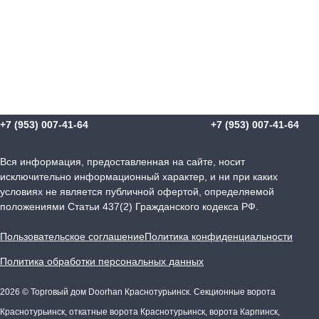
+7 (953) 007-41-64
+7 (953) 007-41-64
Вся информация, предоставленная на сайте, носит
исключительно информационный характер, и ни при каких
условиях не является публичной офертой, определяемой
положениями Статьи 437(2) Гражданского кодекса РФ.
Пользовательское соглашение
Политика конфиденциальности
Политика обработки персональных данных
2026 © Торговый дом Doorhan Краснотурьинск. Секционные ворота
Краснотурьинск, откатные ворота Краснотурьинск, ворота Карпинск,