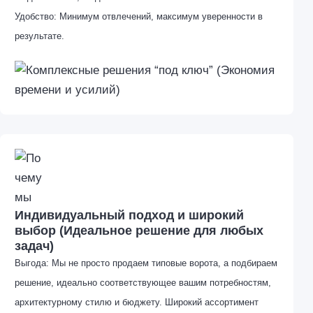
Удобство: Минимум отвлечений, максимум уверенности в
результате.
Индивидуальный подход и широкий
выбор (Идеальное решение для любых
задач)
Выгода: Мы не просто продаем типовые ворота, а подбираем
решение, идеально соответствующее вашим потребностям,
архитектурному стилю и бюджету. Широкий ассортимент