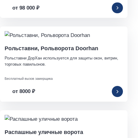
от 98 000
₽
Рольставни, Рольворота Doorhan
Рольставни ДорХан используется для защиты окон, витрин, 
торговых павильонов.
Бесплатный вызов замерщика
от 8000
₽
Распашные уличные ворота