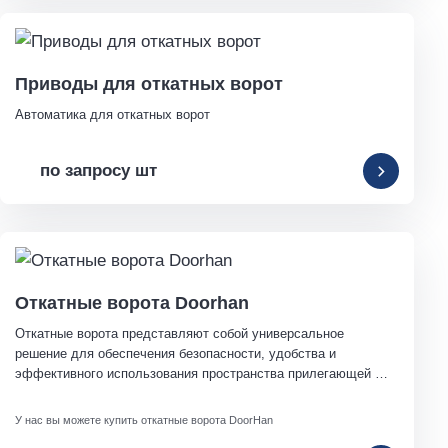
Приводы для откатных ворот
Автоматика для откатных ворот
по запросу шт
Откатные ворота Doorhan
Откатные ворота представляют собой универсальное 
решение для обеспечения безопасности, удобства и 
эффективного использования пространства прилегающей 
территории в различных сферах.
У нас вы можете купить откатные ворота DoorHan