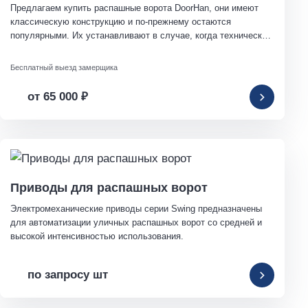
Предлагаем купить распашные ворота DoorHan, они имеют 
классическую конструкцию и по-прежнему остаются 
популярными. Их устанавливают в случае, когда технически 
невозможно использовать сдвижные ворота.
Бесплатный выезд замерщика
от 65 000
₽
Приводы для распашных ворот
Электромеханические приводы серии Swing предназначены 
для автоматизации уличных распашных ворот со средней и 
высокой интенсивностью использования.
по запросу шт