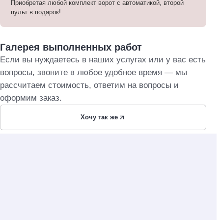
Приобретая любой комплект ворот с автоматикой, второй
пульт в подарок!
Галерея выполненных работ
Если вы нуждаетесь в наших услугах или у вас есть
вопросы, звоните в любое удобное время — мы
рассчитаем стоимость, ответим на вопросы и
оформим заказ.
Хочу так же