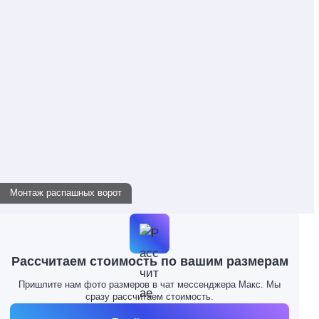
Монтаж распашных ворот
Рассчитаем стоимость по вашим размерам
Пришлите нам фото размеров в чат мессенджера Макс. Мы
сразу рассчитаем стоимость.