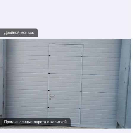
Двойной монтаж
Промышленные ворота с калиткой