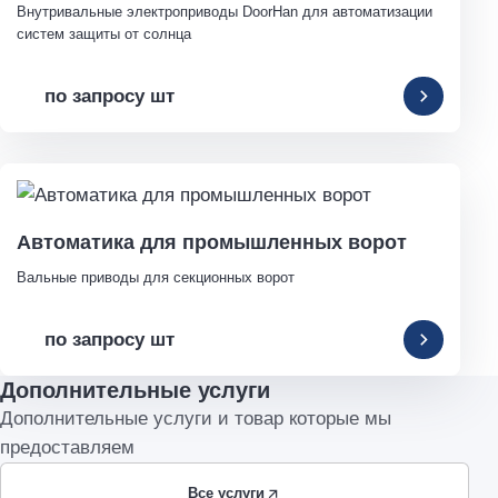
Внутривальные электроприводы DoorHan для автоматизации 
систем защиты от солнца
по запросу шт
Автоматика для промышленных ворот
Вальные приводы для секционных ворот
по запросу шт
Дополнительные услуги
Дополнительные услуги и товар которые мы
предоставляем
Все услуги