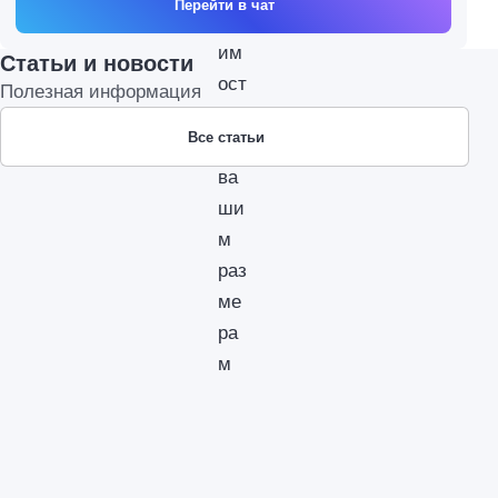
Перейти в чат
Статьи и новости
Полезная информация
Все статьи