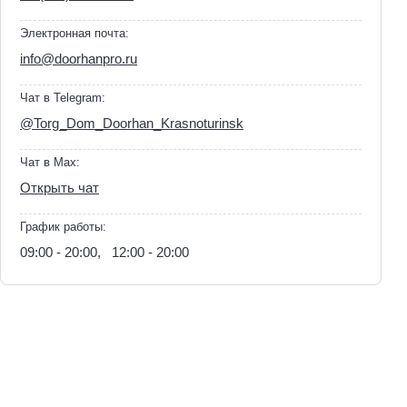
Электронная почта:
info@doorhanpro.ru
Чат в Telegram:
@Torg_Dom_Doorhan_Krasnoturinsk
Чат в Max:
Открыть чат
График работы:
09:00 - 20:00, 12:00 - 20:00