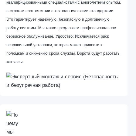
квалифицированными специалистами с многолетним опытом,
в строгом соответствии с технологическими стандартами.
Это гарантирует надежную, безопасную и долговечную
работу системы. Мы также предлагаем профессиональное
сервисное обслуживание. Удобство: Исключается риск
неправильной установки, которая может привести к
поломкам и снижению срока службы. Ворота будут работать
как часы.