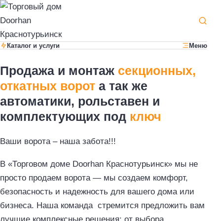
Каталог и услуги
Меню
Продажа и монтаж
секционных,
откатных ворот
а так же
автоматики, рольставен и
комплектующих под
ключ
Ваши ворота – наша забота!!!
В «Торговом доме Doorhan Краснотурьинск» мы не
просто продаем ворота — мы создаем комфорт,
безопасность и надежность для вашего дома или
бизнеса. Наша команда стремится предложить вам
лучшие комплексные решения: от выбора