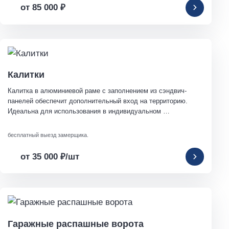
от 85 000
₽
Калитки
Калитка в алюминиевой раме с заполнением из сэндвич-
панелей обеспечит дополнительный вход на территорию. 
Идеальна для использования в индивидуальном 
строительстве.
бесплатный выезд замерщика.
от 35 000
₽
/шт
Гаражные распашные ворота