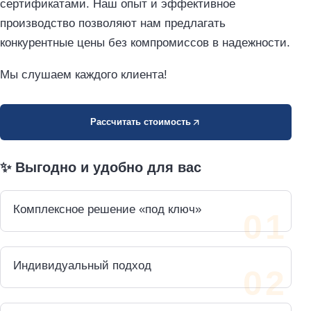
сертификатами. Наш опыт и эффективное
производство позволяют нам предлагать
конкурентные цены без компромиссов в надежности.
Мы слушаем каждого клиента!
Рассчитать стоимость
✨ Выгодно и удобно для вас
Комплексное решение «под ключ»
Индивидуальный подход