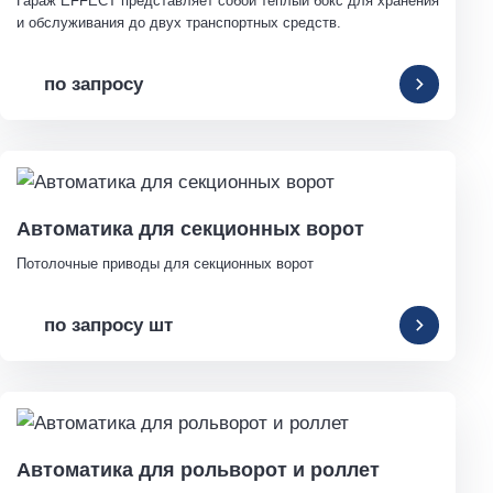
Гараж EFFECT представляет собой теплый бокс для хранения 
и обслуживания до двух транспортных средств.
по запросу
Автоматика для секционных ворот
Потолочные приводы для секционных ворот
по запросу шт
Автоматика для рольворот и роллет