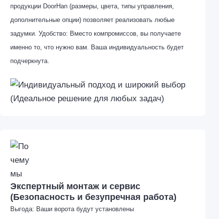
продукции DoorHan (размеры, цвета, типы управления,
дополнительные опции) позволяет реализовать любые
задумки. Удобство: Вместо компромиссов, вы получаете
именно то, что нужно вам. Ваша индивидуальность будет
подчеркнута.
Экспертный монтаж и сервис
(Безопасность и безупречная работа)
Выгода: Ваши ворота будут установлены