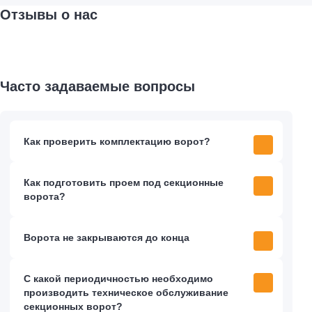
Отзывы о нас
Часто задаваемые вопросы
Как проверить комплектацию ворот?
Как подготовить проем под секционные
ворота?
Ворота не закрываются до конца
С какой периодичностью необходимо
производить техническое обслуживание
секционных ворот?