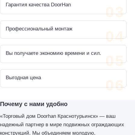
Гарантия качества DoorHan
Профессиональный монтаж
Вы получаете экономию времени и сил.
Выгодная цена
Почему с нами удобно
«Торговый дом Doorhan Краснотурьинск» — ваш
надежный партнер в мире подвижных ограждающих
конструкций. Мы объединяем молодую,