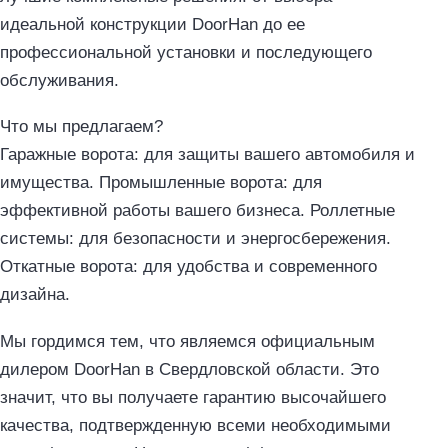
идеальной конструкции DoorHan до ее
профессиональной установки и последующего
обслуживания.
Что мы предлагаем?
Гаражные ворота: для защиты вашего автомобиля и
имущества. Промышленные ворота: для
эффективной работы вашего бизнеса. Роллетные
системы: для безопасности и энергосбережения.
Откатные ворота: для удобства и современного
дизайна.
Мы гордимся тем, что являемся официальным
дилером DoorHan в Свердловской области. Это
значит, что вы получаете гарантию высочайшего
качества, подтвержденную всеми необходимыми