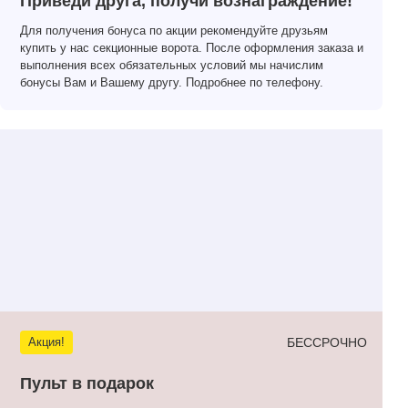
Приведи друга, получи вознаграждение!
Для получения бонуса по акции рекомендуйте друзьям
купить у нас секционные ворота. После оформления заказа и
выполнения всех обязательных условий мы начислим
бонусы Вам и Вашему другу. Подробнее по телефону.
БЕССРОЧНО
Акция!
Пульт в подарок