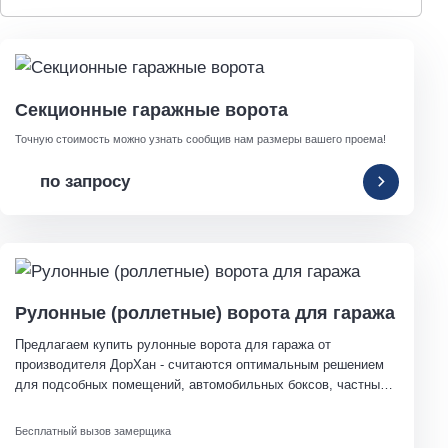
Секционные гаражные ворота
Точную стоимость можно узнать сообщив нам размеры вашего проема!
по запросу
Рулонные (роллетные) ворота для гаража
Предлагаем купить рулонные ворота для гаража от 
производителя ДорХан - считаются оптимальным решением 
для подсобных помещений, автомобильных боксов, частных 
домовладений, торговых комплексов, складских и 
промышленных объектов.
Бесплатный вызов замерщика