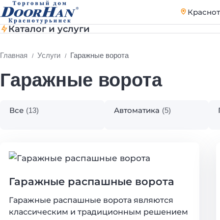
Краснот
Каталог и услуги
Главная
Услуги
Гаражные ворота
Гаражные ворота
Все
Автоматика
(13)
(5)
Гаражные распашные ворота
Гаражные распашные ворота являются 
классическим и традиционным решением 