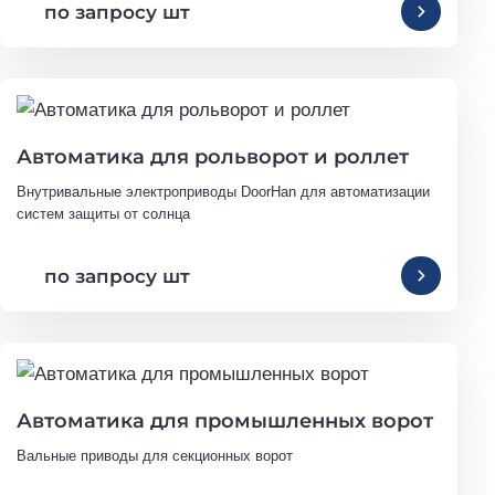
по запросу шт
Автоматика для рольворот и роллет
Внутривальные электроприводы DoorHan для автоматизации 
систем защиты от солнца
по запросу шт
Автоматика для промышленных ворот
Вальные приводы для секционных ворот