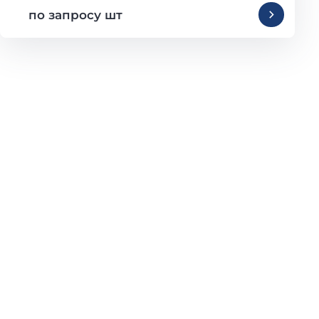
по запросу шт