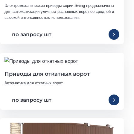
Электромеханические приводы серии Swing предназначены 
для автоматизации уличных распашных ворот со средней и 
высокой интенсивностью использования.
по запросу шт
Приводы для откатных ворот
Автоматика для откатных ворот
по запросу шт