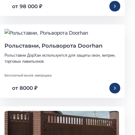
от 98 000
₽
Рольставни, Рольворота Doorhan
Рольставни ДорХан используется для защиты окон, витрин, 
торговых павильонов.
Бесплатный вызов замерщика
от 8000
₽