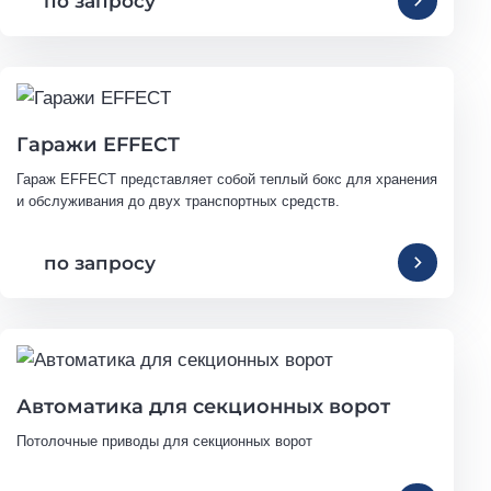
по запросу
Гаражи EFFECT
Гараж EFFECT представляет собой теплый бокс для хранения 
и обслуживания до двух транспортных средств.
по запросу
Автоматика для секционных ворот
Потолочные приводы для секционных ворот