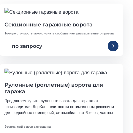
Секционные гаражные ворота
Точную стоимость можно узнать сообщив нам размеры вашего проема!
по запросу
Рулонные (роллетные) ворота для
гаража
Предлагаем купить рулонные ворота для гаража от 
производителя ДорХан - считаются оптимальным решением 
для подсобных помещений, автомобильных боксов, частных 
домовладений, торговых комплексов, складских и 
промышленных объектов.
Бесплатный вызов замерщика