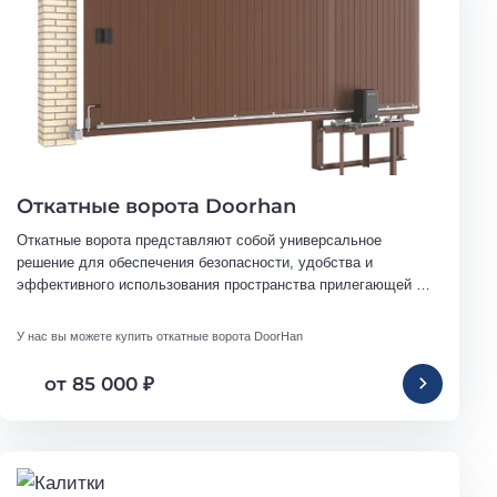
Откатные ворота Doorhan
Откатные ворота представляют собой универсальное 
решение для обеспечения безопасности, удобства и 
эффективного использования пространства прилегающей 
территории в различных сферах.
У нас вы можете купить откатные ворота DoorHan
от 85 000
₽