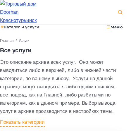
Каталог и услуги
Меню
Главная
Услуги
Все услуги
Это описание архива всех услуг. Оно может
выводиться либо в верхней, либо в нижней части
категории, по вашему выбору. Услуги на данной
странице могут выводиться либо одним списком,
все подряд, как на Главной, либо разбитыми по
категориям, как в данном примере. Выбор вывода
услуг в архиве производится в настройках темы.
Показать категории