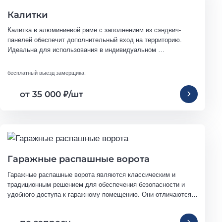
Калитки
Калитка в алюминиевой раме с заполнением из сэндвич-
панелей обеспечит дополнительный вход на территорию. 
Идеальна для использования в индивидуальном 
строительстве.
бесплатный выезд замерщика.
от 35 000
₽
/шт
Гаражные распашные ворота
Гаражные распашные ворота являются классическим и 
традиционным решением для обеспечения безопасности и 
удобного доступа к гаражному помещению. Они отличаются 
надежностью, функциональностью и доступной ценой.