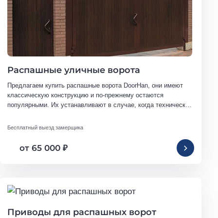
Распашные уличные ворота
Предлагаем купить распашные ворота DoorHan, они имеют 
классическую конструкцию и по-прежнему остаются 
популярными. Их устанавливают в случае, когда технически 
невозможно использовать сдвижные ворота.
Бесплатный выезд замерщика
от 65 000
₽
Приводы для распашных ворот